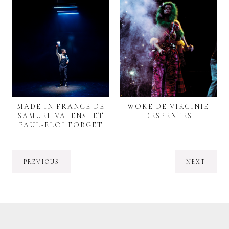
MADE IN FRANCE DE
WOKE DE VIRGINIE
SAMUEL VALENSI ET
DESPENTES
PAUL-ELOI FORGET
PREVIOUS
NEXT