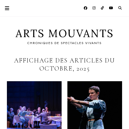
ARTS MOUVANTS
CHRONIQUES DE SPECTACLES VIVANTS
AFFICHAGE DES ARTICLES DU
OCTOBRE, 2025