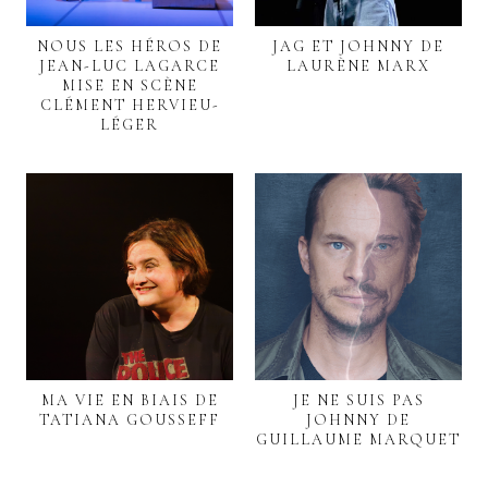
NOUS LES HÉROS DE
JAG ET JOHNNY DE
JEAN-LUC LAGARCE
LAURÈNE MARX
MISE EN SCÈNE
CLÉMENT HERVIEU-
LÉGER
MA VIE EN BIAIS DE
JE NE SUIS PAS
TATIANA GOUSSEFF
JOHNNY DE
GUILLAUME MARQUET