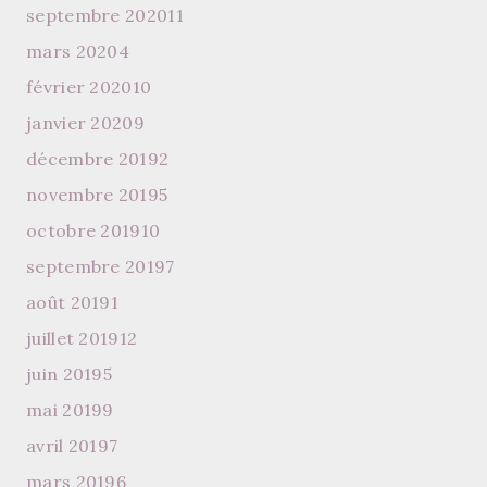
septembre 2020
11
mars 2020
4
février 2020
10
janvier 2020
9
décembre 2019
2
novembre 2019
5
octobre 2019
10
septembre 2019
7
août 2019
1
juillet 2019
12
juin 2019
5
mai 2019
9
avril 2019
7
mars 2019
6