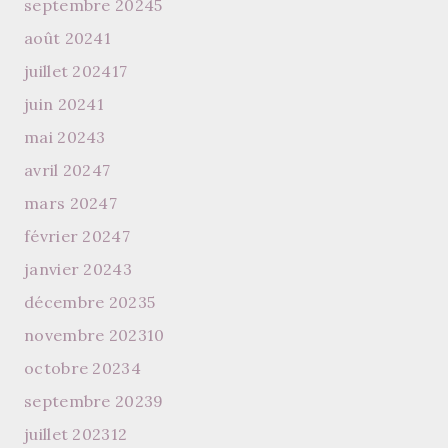
septembre 2024
5
août 2024
1
juillet 2024
17
juin 2024
1
mai 2024
3
avril 2024
7
mars 2024
7
février 2024
7
janvier 2024
3
décembre 2023
5
novembre 2023
10
octobre 2023
4
septembre 2023
9
juillet 2023
12