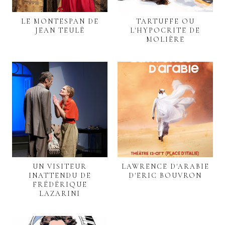
LE MONTESPAN DE
TARTUFFE OU
JEAN TEULÉ
L'HYPOCRITE DE
MOLIÈRE
UN VISITEUR
LAWRENCE D'ARABIE
INATTENDU DE
D'ERIC BOUVRON
FRÉDÉRIQUE
LAZARINI