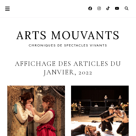
ARTS MOUVANTS
CHRONIQUES DE SPECTACLES VIVANTS
AFFICHAGE DES ARTICLES DU
JANVIER, 2022