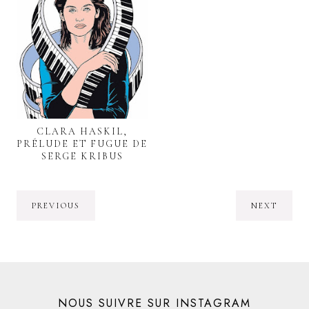
CLARA HASKIL,
PRÉLUDE ET FUGUE DE
SERGE KRIBUS
PREVIOUS
NEXT
NOUS SUIVRE SUR INSTAGRAM