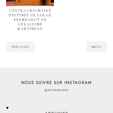
L’EXTRAORDINAIRE
DESTINÉE DE SARAH
BERNHARDT DE
GÉRALDINE
MARTINEAU
PREVIOUS
NEXT
NOUS SUIVRE SUR INSTAGRAM
@artsmouvants