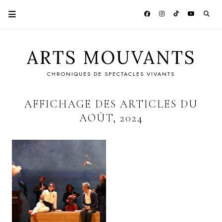
ARTS MOUVANTS
CHRONIQUES DE SPECTACLES VIVANTS
AFFICHAGE DES ARTICLES DU
AOÛT, 2024