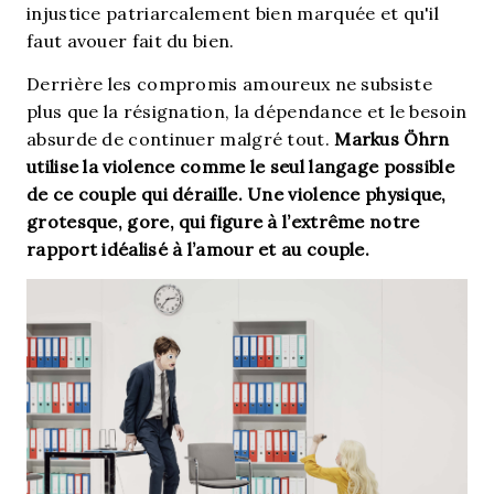
injustice patriarcalement bien marquée et qu'il
faut avouer fait du bien.
Derrière les compromis amoureux ne subsiste
plus que la résignation, la dépendance et le besoin
absurde de continuer malgré tout.
Markus Öhrn
utilise la violence comme le seul langage possible
de ce couple qui déraille.
Une violence physique,
grotesque, gore, qui figure à l’extrême notre
rapport idéalisé à l’amour et au couple.