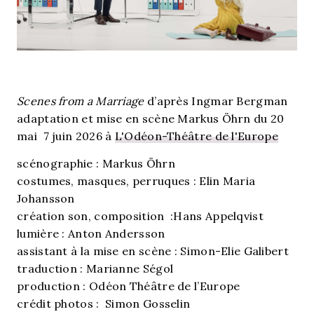
Scenes from a Marriage
d’après Ingmar Bergman
adaptation et mise en scène Markus Öhrn du 20
mai 7 juin 2026 à
L'Odéon-Théâtre de l'Europe
scénographie : Markus Öhrn
costumes, masques, perruques : Elin Maria
Johansson
création son, composition :Hans Appelqvist
lumière : Anton Andersson
assistant à la mise en scène : Simon-Elie Galibert
traduction : Marianne Ségol
production : Odéon Théâtre de l’Europe
crédit photos : Simon Gosselin