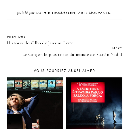
publié par
SOPHIE TROMMELEN, ARTS MOUVANTS.
PREVIOUS
História do Olho de Janaina Leite
NEXT
Le Garçon le plus triste du monde de Martin Nadal
VOUS POURRIEZ AUSSI AIMER