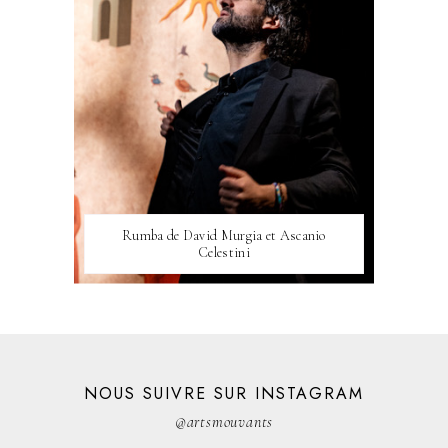
Rumba de David Murgia et Ascanio
Celestini
NOUS SUIVRE SUR INSTAGRAM
@artsmouvants