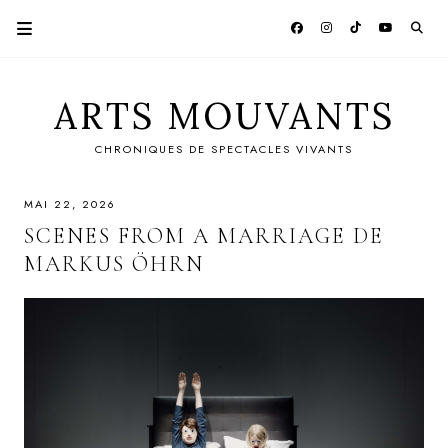
ARTS MOUVANTS
CHRONIQUES DE SPECTACLES VIVANTS
MAI 22, 2026
SCENES FROM A MARRIAGE DE
MARKUS ÖHRN