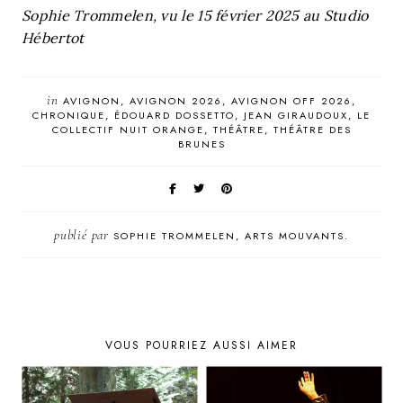
Sophie Trommelen, vu le 15 février 2025 au Studio
Hébertot
in
AVIGNON
AVIGNON 2026
AVIGNON OFF 2026
CHRONIQUE
ÉDOUARD DOSSETTO
JEAN GIRAUDOUX
LE
COLLECTIF NUIT ORANGE
THÉÂTRE
THÉÂTRE DES
BRUNES
publié par
SOPHIE TROMMELEN, ARTS MOUVANTS.
VOUS POURRIEZ AUSSI AIMER