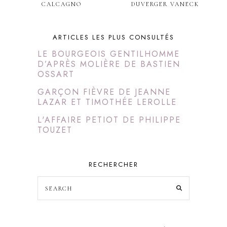
CALCAGNO
DUVERGER VANECK
ARTICLES LES PLUS CONSULTÉS
LE BOURGEOIS GENTILHOMME
D’APRÈS MOLIÈRE DE BASTIEN
OSSART
GARÇON FIÈVRE DE JEANNE
LAZAR ET TIMOTHÉE LEROLLE
L'AFFAIRE PETIOT DE PHILIPPE
TOUZET
RECHERCHER