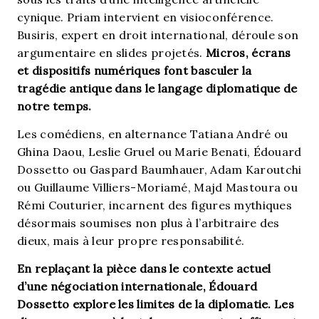
cynique. Priam intervient en visioconférence.
Busiris, expert en droit international, déroule son
argumentaire en slides projetés.
Micros, écrans
et dispositifs numériques font basculer la
tragédie antique dans le langage diplomatique de
notre temps.
Les comédiens, en alternance Tatiana André ou
Ghina Daou, Leslie Gruel ou Marie Benati, Édouard
Dossetto ou Gaspard Baumhauer, Adam Karoutchi
ou Guillaume Villiers-Moriamé, Majd Mastoura ou
Rémi Couturier, incarnent des figures mythiques
désormais soumises non plus à l’arbitraire des
dieux, mais à leur propre responsabilité.
En replaçant la pièce dans le contexte actuel
d’une négociation internationale, Édouard
Dossetto explore les limites de la diplomatie. Les