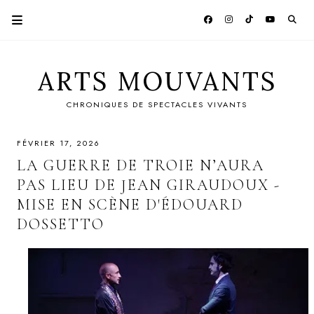
ARTS MOUVANTS
CHRONIQUES DE SPECTACLES VIVANTS
FÉVRIER 17, 2026
LA GUERRE DE TROIE N’AURA
PAS LIEU DE JEAN GIRAUDOUX -
MISE EN SCÈNE D'ÉDOUARD
DOSSETTO