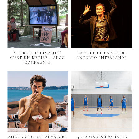
NOURRIR L’HUMANITÉ
LA ROUE DE LA VIE DE
C’EST UN MÉTIER - ADOC
ANTONIO INTERLANDI
COMPAGNIE
ANCORA TU DE SALVATORE
24 SECONDES D'OLIVIER