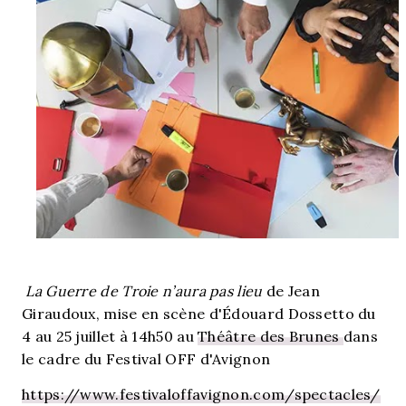
La Guerre de Troie n’aura pas lieu
de Jean
Giraudoux, mise en scène d'Édouard Dossetto du
4 au 25 juillet à 14h50 au
Théâtre des Brunes
dans
le cadre du Festival OFF d'Avignon
https://www.festivaloffavignon.com/spectacles/