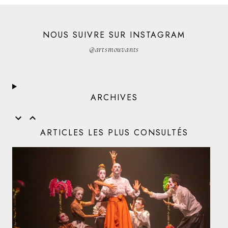
NOUS SUIVRE SUR INSTAGRAM
@artsmouvants
ARCHIVES
ARTICLES LES PLUS CONSULTÉS