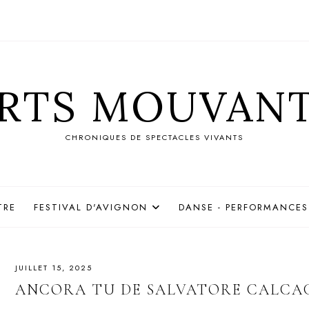
RTS MOUVAN
CHRONIQUES DE SPECTACLES VIVANTS
TRE
FESTIVAL D'AVIGNON
DANSE - PERFORMANCES
JUILLET 15, 2025
ANCORA TU DE SALVATORE CALCA