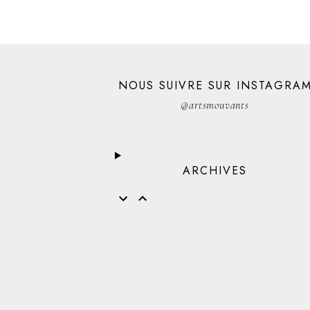
NOUS SUIVRE SUR INSTAGRA
@artsmouvants
ARCHIVES