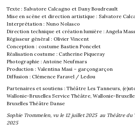
Texte : Salvatore Calcagno et Dany Boudreault
Mise en scène et direction artistique : Salvatore Cal
Interprétation : Nuno Nolasco
Direction technique et création lumière : Angela Mas
Régisseur général : Olivier Vincent
Conception : costume Bastien Poncelet
Réalisation costume : Catherine Piqueray
Photographie : Antoine Neufmars
Production : Valentina Masi – garçongarçon
Diffusion : Clémence Faravel / Ledou
Partenaires et soutiens : Théâtre Les Tanneurs, (e)ut
Wallonie-Bruxelles Service Théâtre, Wallonie-Bruxelle
Bruxelles Théâtre Danse
Sophie Trommelen, vu le 12 juillet 2025 au Théâtre du 
2025