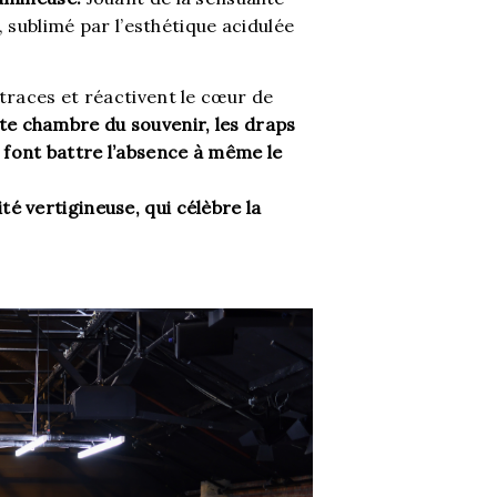
e, sublimé par l’esthétique acidulée
 traces et réactivent le cœur de
te chambre du souvenir, les draps
 font battre l’absence à même le
é vertigineuse, qui célèbre la