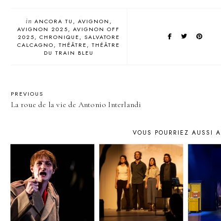
in
ANCORA TU
AVIGNON
AVIGNON 2025
AVIGNON OFF
2025
CHRONIQUE
SALVATORE
CALCAGNO
THÉÂTRE
THÉÂTRE
DU TRAIN BLEU
PREVIOUS
La roue de la vie de Antonio Interlandi
VOUS POURRIEZ AUSSI 