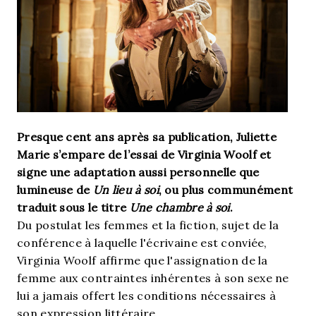
Presque cent ans après sa publication, Juliette
Marie s’empare de l’essai de Virginia Woolf et
signe une adaptation aussi personnelle que
lumineuse de
Un lieu à soi
, ou plus communément
traduit sous le titre
Une chambre à soi
.
Du postulat les femmes et la fiction, sujet de la
conférence à laquelle l'écrivaine est conviée,
Virginia Woolf affirme que l'assignation de la
femme aux contraintes inhérentes à son sexe ne
lui a jamais offert les conditions nécessaires à
son expression littéraire.