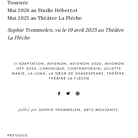
Tournée
Mai 2026 au Studio Hébertot
Mai 2025 au Théâtre La Flèche
Sophie Trommelen, vu le 19 avril 2025 au Théâtre
La Flèche
in
ADAPTATION
AVIGNON
AVIGNON 2026
AVIGNON
OFF 2026
CHRONIQUE
CONTEMPORAIN
JULIETTE
MARIE
LA LUNA
LA SŒUR DE SHAKESPEARE
THÉÂTRE
THÉÂTRE LA FLÈCHE
publié par
SOPHIE TROMMELEN, ARTS MOUVANTS.
PREVIOUS