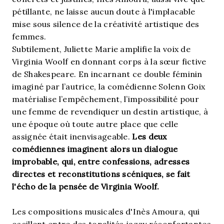
pétillante, ne laisse aucun doute à l'implacable
mise sous silence de la créativité artistique des
femmes.
Subtilement, Juliette Marie amplifie la voix de
Virginia Woolf en donnant corps à la sœur fictive
de Shakespeare. En incarnant ce double féminin
imaginé par l’autrice, la comédienne Solenn Goix
matérialise l’empêchement, l’impossibilité pour
une femme de revendiquer un destin artistique, à
une époque où toute autre place que celle
assignée était inenvisageable.
Les deux
comédiennes imaginent alors un dialogue
improbable, qui, entre confessions, adresses
directes et reconstitutions scéniques, se fait
l'écho de la pensée de Virginia Woolf.
Les compositions musicales d'Inès Amoura, qui