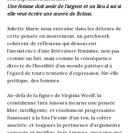
Une femme doit avoir de l'argent et un lieu à soi si
elle veut écrire une œuvre de fiction.
Juliette Marie nous entraîne dans les détours de
cette pensée en mouvement, un patchwork
cohérent de réflexions qui dénoncent
l’inexistence d’une littérature féminine, non pas
comme un fait, mais comme la conséquence
directe de l’hostilité d’un monde patriarcal à
l’égard de toute tentative d’expression, fût-elle
poétique, des femmes.
Au-delà de la figure de Virginia Woolf, la
comédienne Inès Amoura incarne une pensée
libre, intelligente, et résolument progressiste.
Saisissant à la fois l'ironie d'un ton, la colère
suscitée, et toujours la pertinence d'arguments
concrets et justifiés, Inès Amoura, aussi vive que