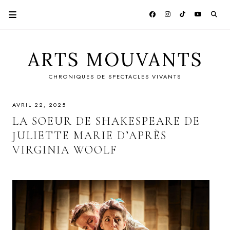
ARTS MOUVANTS
CHRONIQUES DE SPECTACLES VIVANTS
AVRIL 22, 2025
LA SOEUR DE SHAKESPEARE DE
JULIETTE MARIE D’APRÈS
VIRGINIA WOOLF