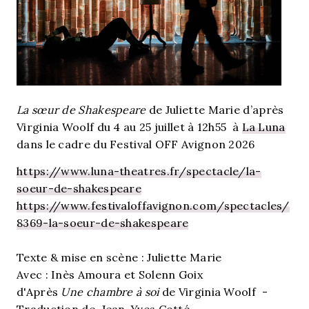
La sœur de Shakespeare
de Juliette Marie d’après
Virginia Woolf du 4 au 25 juillet à 12h55 à
La Luna
dans le cadre du Festival OFF Avignon 2026
https://www.luna-theatres.fr/spectacle/la-
soeur-de-shakespeare
https://www.festivaloffavignon.com/spectacles/
8369-la-soeur-de-shakespeare
Texte & mise en scène : Juliette Marie
Avec : Inès Amoura et Solenn Goix
d'Après
Une chambre à soi
de Virginia Woolf -