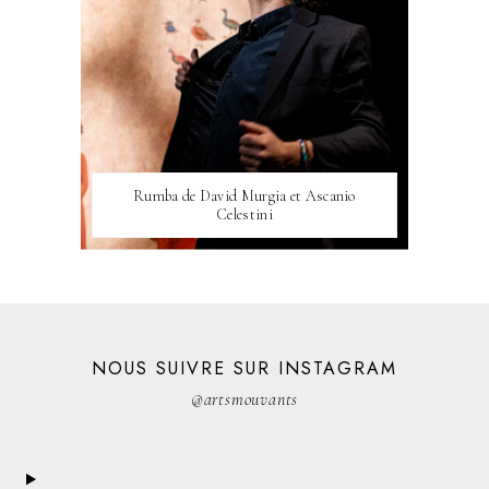
Rumba de David Murgia et Ascanio
Celestini
NOUS SUIVRE SUR INSTAGRAM
@artsmouvants