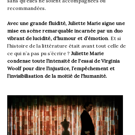
sans qu'elles ne soient accompagnées ou
recommandées.
Avec une grande fluidité, Juliette Marie signe une
mise en scène remarquable incarnée par un duo
vibrant de lucidité, d'humour et d’émotion
. Et si
l’histoire de la littérature était avant tout celle de
ce qui n’a pas pu s’écrire ?
Juliette Marie
condense toute l’intensité de l'essai de Virginia
Woolf pour dire l’injustice, l’empêchement et
l’invisibilisation de la moitié de l'humanité.