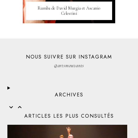
Rumba de David Murgia et Ascanio
Celestini
NOUS SUIVRE SUR INSTAGRAM
@artsmouvants
ARCHIVES
ARTICLES LES PLUS CONSULTÉS