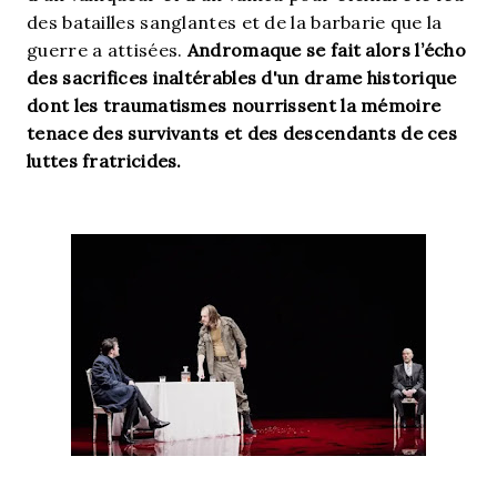
des batailles sanglantes et de la barbarie que la
guerre a attisées.
Andromaque se fait alors l’écho
des sacrifices inaltérables d'un drame historique
dont les traumatismes nourrissent la mémoire
tenace des survivants et des descendants de ces
luttes fratricides.