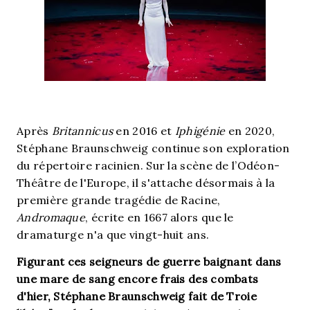
Après
Britannicus
en 2016 et
Iphigénie
en 2020,
Stéphane Braunschweig continue son exploration
du répertoire racinien. Sur la scène de l’Odéon-
Théâtre de l'Europe, il s'attache désormais à la
première grande tragédie de Racine,
Andromaque
, écrite en 1667 alors que le
dramaturge n'a que vingt-huit ans.
Figurant ces seigneurs de guerre baignant dans
une mare de sang encore frais des combats
d'hier, Stéphane Braunschweig fait de Troie