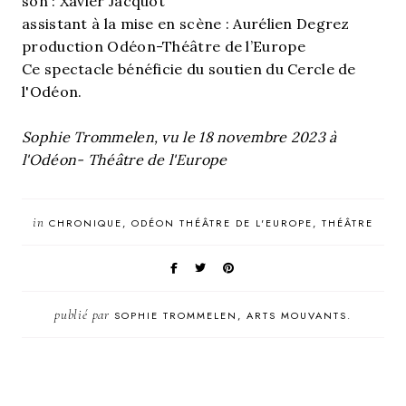
son : Xavier Jacquot
assistant à la mise en scène : Aurélien Degrez
production Odéon-Théâtre de l’Europe
Ce spectacle bénéficie du soutien du Cercle de
l'Odéon.
Sophie Trommelen, vu le 18 novembre 2023 à
l'Odéon- Théâtre de l'Europe
in
CHRONIQUE
ODÉON THÉÂTRE DE L'EUROPE
THÉÂTRE
publié par
SOPHIE TROMMELEN, ARTS MOUVANTS.