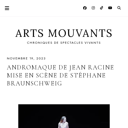
ARTS MOUVANTS
CHRONIQUES DE SPECTACLES VIVANTS
NOVEMBRE 19, 2023
ANDROMAQUE DE JEAN RACINE
MISE EN SCÈNE DE STÉPHANE
BRAUNSCHWEIG