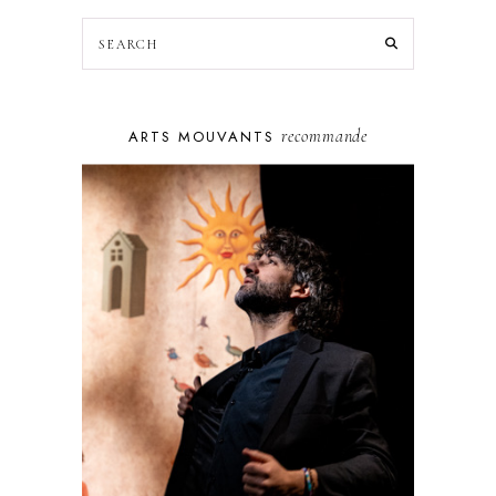
recommande
ARTS MOUVANTS