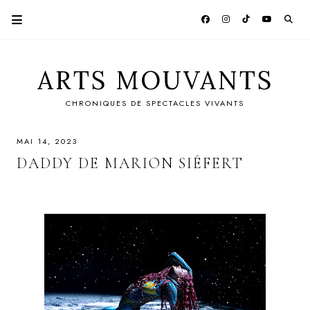
ARTS MOUVANTS
CHRONIQUES DE SPECTACLES VIVANTS
MAI 14, 2023
DADDY DE MARION SIÉFERT