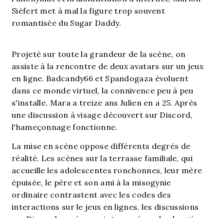
Sièfert met à mal la figure trop souvent
romantisée du Sugar Daddy.
Projeté sur toute la grandeur de la scène, on
assiste à la rencontre de deux avatars sur un jeux
en ligne. Badcandy66 et Spandogaza évoluent
dans ce monde virtuel, la connivence peu à peu
s'installe. Mara a treize ans Julien en a 25. Après
une discussion à visage découvert sur Discord,
l'hameçonnage fonctionne.
La mise en scène oppose différents degrés de
réalité. Les scènes sur la terrasse familiale, qui
accueille les adolescentes ronchonnes, leur mère
épuisée, le père et son ami à la misogynie
ordinaire contrastent avec les codes des
interactions sur le jeux en lignes, les discussions