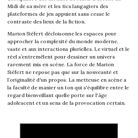
Midi de sa mère et les tics langagiers des
plateformes de jeu appuient sans cesse le
contraste des lieux de la fiction.
Marion Siéfert décloisonne les espaces pour
approcher la complexité du monde moderne,
vaste et aux interactions plurielles. Le virtuel et le
réel s’entremêlent pour dessiner un univers
rarement mis en scène. La force de Marion
Siéfert ne repose pas que sur la nouveauté et
l’originalité d'un propos. La metteuse en scène a
la faculté de manier un ton qui s'équilibre entre le
regard bienveillant quelle porte sur l'âge
adolescent et un sens de la provocation certain.