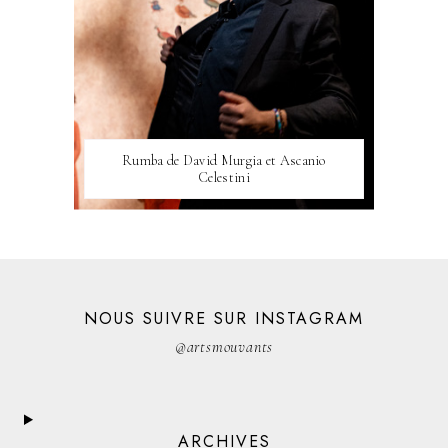
Rumba de David Murgia et Ascanio
Celestini
NOUS SUIVRE SUR INSTAGRAM
@artsmouvants
ARCHIVES