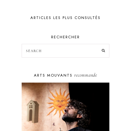
ARTICLES LES PLUS CONSULTÉS
RECHERCHER
recommande
ARTS MOUVANTS