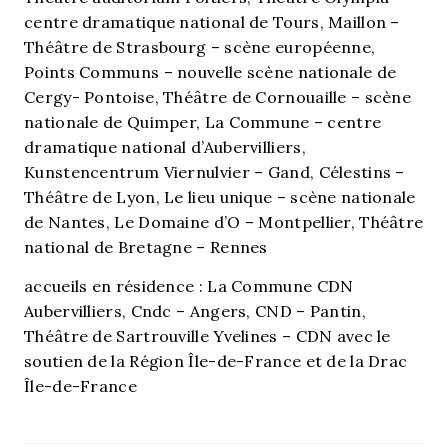
centre dramatique national de Tours, Maillon –
Théâtre de Strasbourg – scène européenne,
Points Communs – nouvelle scène nationale de
Cergy- Pontoise, Théâtre de Cornouaille – scène
nationale de Quimper, La Commune – centre
dramatique national d’Aubervilliers,
Kunstencentrum Viernulvier – Gand, Célestins –
Théâtre de Lyon, Le lieu unique – scène nationale
de Nantes, Le Domaine d’O – Montpellier, Théâtre
national de Bretagne – Rennes
accueils en résidence : La Commune CDN
Aubervilliers, Cndc – Angers, CND – Pantin,
Théâtre de Sartrouville Yvelines – CDN avec le
soutien de la Région Île-de-France et de la Drac
Île-de-France