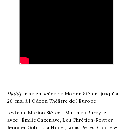
Daddy
mise en scène de Marion Siéfert jusqu'au
26 mai à l'Odéon Théâtre de l'Europe
texte de Marion Siéfert, Matthieu Bareyre
avec : Émilie Cazenave, Lou Chrétien-Février,
Jennifer Gold, Lila Houel, Louis Peres, Charles-