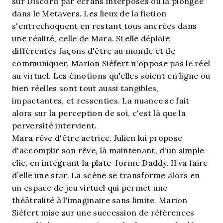
sur Discord par écrans interposés ou la plongée
dans le Metavers. Les lieux de la fiction
s'entrechoquent en restant tous ancrées dans
une réalité, celle de Mara. Si elle déploie
différentes façons d'être au monde et de
communiquer, Marion Siéfert n'oppose pas le réel
au virtuel. Les émotions qu'elles soient en ligne ou
bien réelles sont tout aussi tangibles,
impactantes, et ressenties. La nuance se fait
alors sur la perception de soi, c'est là que la
perversité intervient.
Mara rêve d'être actrice. Julien lui propose
d'accomplir son rêve, là maintenant, d'un simple
clic, en intégrant la plate-forme Daddy. Il va faire
d’elle une star. La scène se transforme alors en
un espace de jeu virtuel qui permet une
théâtralité à l'imaginaire sans limite. Marion
Siéfert mise sur une succession de références