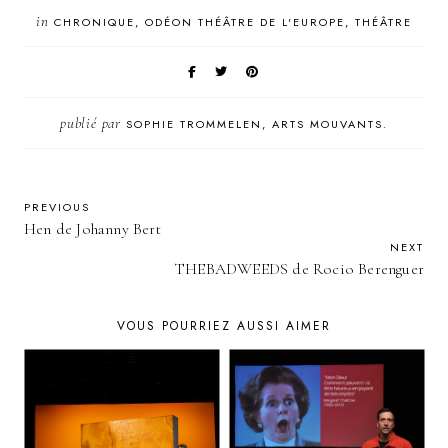
in
CHRONIQUE
ODÉON THÉÂTRE DE L'EUROPE
THÉÂTRE
publié par
SOPHIE TROMMELEN, ARTS MOUVANTS.
PREVIOUS
Hen de Johanny Bert
NEXT
THEBADWEEDS de Rocio Berenguer
VOUS POURRIEZ AUSSI AIMER