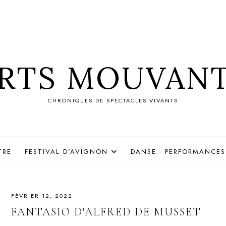
RTS MOUVAN
CHRONIQUES DE SPECTACLES VIVANTS
TRE
FESTIVAL D'AVIGNON
DANSE - PERFORMANCES
FÉVRIER 12, 2022
FANTASIO D'ALFRED DE MUSSET