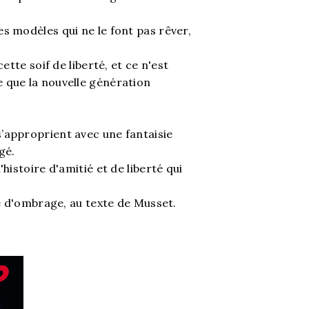
s modèles qui ne le font pas rêver,
ette soif de liberté, et ce n'est
 que la nouvelle génération
’approprient avec une fantaisie
gé.
histoire d'amitié et de liberté qui
re d'ombrage, au texte de Musset.