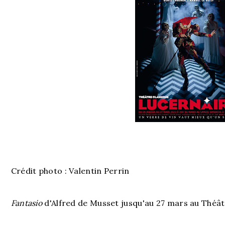
Crédit photo : Valentin Perrin
Fantasio
d'Alfred de Musset jusqu'au 27 mars au Théât