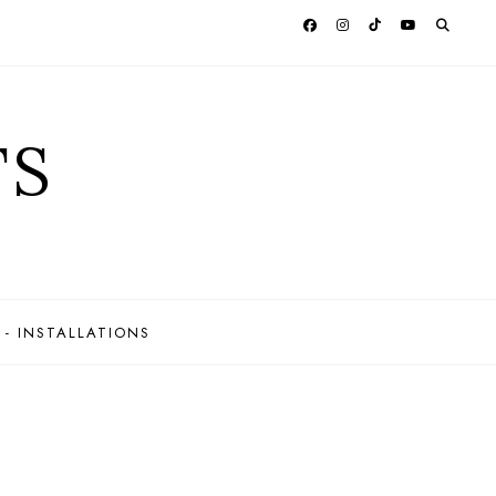
TS
 - INSTALLATIONS