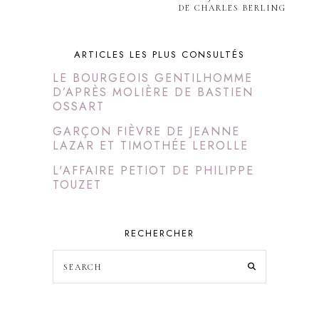
DE CHARLES BERLING
ARTICLES LES PLUS CONSULTÉS
LE BOURGEOIS GENTILHOMME
D’APRÈS MOLIÈRE DE BASTIEN
OSSART
GARÇON FIÈVRE DE JEANNE
LAZAR ET TIMOTHÉE LEROLLE
L'AFFAIRE PETIOT DE PHILIPPE
TOUZET
RECHERCHER