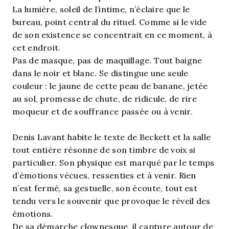
La lumière, soleil de l’intime, n’éclaire que le
bureau, point central du rituel. Comme si le vide
de son existence se concentrait en ce moment, à
cet endroit.
Pas de masque, pas de maquillage. Tout baigne
dans le noir et blanc. Se distingue une seule
couleur : le jaune de cette peau de banane, jetée
au sol, promesse de chute, de ridicule, de rire
moqueur et de souffrance passée ou à venir.
Denis Lavant habite le texte de Beckett et la salle
tout entière résonne de son timbre de voix si
particulier. Son physique est marqué par le temps
d’émotions vécues, ressenties et à venir. Rien
n’est fermé, sa gestuelle, son écoute, tout est
tendu vers le souvenir que provoque le réveil des
émotions.
De sa démarche clownesque, il capture autour de