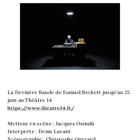
La Dernière Bande de Samuel Beckett
jusqu'au 25
juin au Théâtre 14
https://www.theatre14.fr/
Metteur en scène : Jacques Osinski
Interprète : Denis Lavant
Scénographie : Christophe Ouvrard