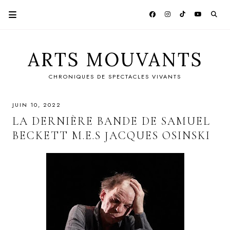
ARTS MOUVANTS
CHRONIQUES DE SPECTACLES VIVANTS
JUIN 10, 2022
LA DERNIÈRE BANDE DE SAMUEL
BECKETT M.E.S JACQUES OSINSKI