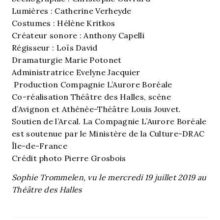
Lumières : Catherine Verheyde
Costumes : Hélène Kritkos
Créateur sonore : Anthony Capelli
Régisseur : Loïs David
Dramaturgie Marie Potonet
Administratrice Evelyne Jacquier
Production Compagnie L’Aurore Boréale
Co-réalisation Théâtre des Halles, scène
d’Avignon et Athénée-Théâtre Louis Jouvet.
Soutien de l’Arcal. La Compagnie L’Aurore Boréale
est soutenue par le Ministère de la Culture-DRAC
Île-de-France
Crédit photo Pierre Grosbois
Sophie Trommelen, vu le mercredi 19 juillet 2019 au
Théâtre des Halles