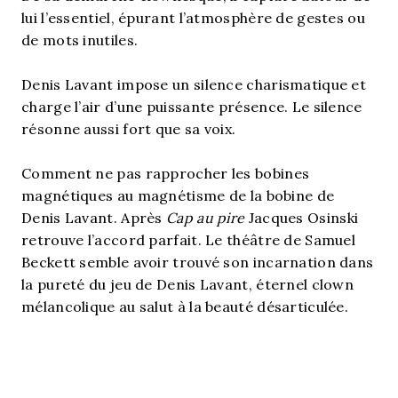
lui l’essentiel, épurant l’atmosphère de gestes ou
de mots inutiles.
Denis Lavant impose un silence charismatique et
charge l’air d’une puissante présence. Le silence
résonne aussi fort que sa voix.
Comment ne pas rapprocher les bobines
magnétiques au magnétisme de la bobine de
Denis Lavant. Après
Cap au pire
Jacques Osinski
retrouve l’accord parfait. Le théâtre de Samuel
Beckett semble avoir trouvé son incarnation dans
la pureté du jeu de Denis Lavant, éternel clown
mélancolique au salut à la beauté désarticulée.