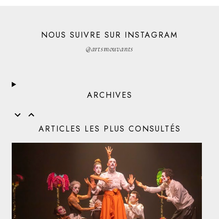
NOUS SUIVRE SUR INSTAGRAM
@artsmouvants
ARCHIVES
ARTICLES LES PLUS CONSULTÉS