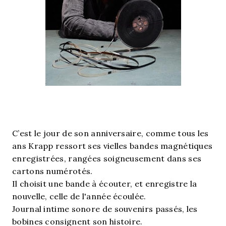
C’est le jour de son anniversaire, comme tous les
ans Krapp ressort ses vielles bandes magnétiques
enregistrées, rangées soigneusement dans ses
cartons numérotés.
Il choisit une bande à écouter, et enregistre la
nouvelle, celle de l'année écoulée.
Journal intime sonore de souvenirs passés, les
bobines consignent son histoire.