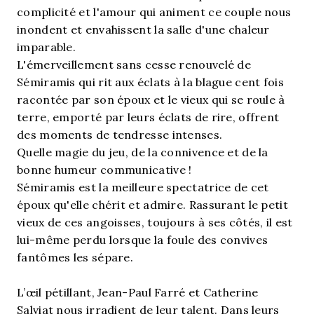
complicité et l'amour qui animent ce couple nous
inondent et envahissent la salle d'une chaleur
imparable.
L'émerveillement sans cesse renouvelé de
Sémiramis qui rit aux éclats à la blague cent fois
racontée par son époux et le vieux qui se roule à
terre, emporté par leurs éclats de rire, offrent
des moments de tendresse intenses.
Quelle magie du jeu, de la connivence et de la
bonne humeur communicative !
Sémiramis est la meilleure spectatrice de cet
époux qu'elle chérit et admire. Rassurant le petit
vieux de ces angoisses, toujours à ses côtés, il est
lui-même perdu lorsque la foule des convives
fantômes les sépare.
L’œil pétillant, Jean-Paul Farré et Catherine
Salviat nous irradient de leur talent. Dans leurs