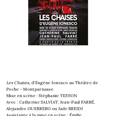
Les Chaises,
d'Eugène Ionesco au Théâtre de
Poche - Montparnasse
Mise en scène : Stéphanie TESSON
Avec : Catherine SALVIAT, Jean-Paul FARRÉ,
Alejandro GUERRERO ou Jade BREIDI
Assistante à la mise en scène : Émilie