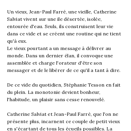
Un vieux, Jean-Paul Farré, une vieille, Catherine
Salviat vivent sur une ile désertée, isolée,
entourée d'eau. Seuls, ils construisent leur vie
dans ce vide et se créent une routine qui ne tient
qu'à eux.
Le vieux pourtant a un message à délivrer au
monde. Dans un dernier élan, il convoque une
assemblée et charge l'orateur d'être son
messager et de le libérer de ce qu'il a tant à dire.
De ce vide du quotidien, Stéphanie Tesson en fait
du plein. La monotonie devient bonheur,
l'habitude, un plaisir sans cesse renouvelé.
Catherine Salviat et Jean-Paul Farré, que l'on ne
présente plus, incarnent ce couple de petit vieux
en s'écartant de tous les écueils possibles. La