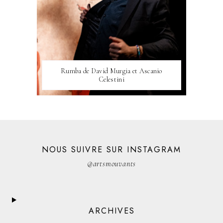
Rumba de David Murgia et Ascanio
Celestini
NOUS SUIVRE SUR INSTAGRAM
@artsmouvants
ARCHIVES