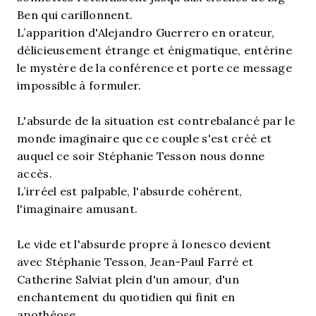
Ben qui carillonnent.
L’apparition d'Alejandro Guerrero en orateur,
délicieusement étrange et énigmatique, entérine
le mystère de la conférence et porte ce message
impossible à formuler.
L'absurde de la situation est contrebalancé par le
monde imaginaire que ce couple s'est créé et
auquel ce soir Stéphanie Tesson nous donne
accès.
L’irréel est palpable, l'absurde cohérent,
l'imaginaire amusant.
Le vide et l'absurde propre à Ionesco devient
avec Stéphanie Tesson, Jean-Paul Farré et
Catherine Salviat plein d'un amour, d'un
enchantement du quotidien qui finit en
apothéose.