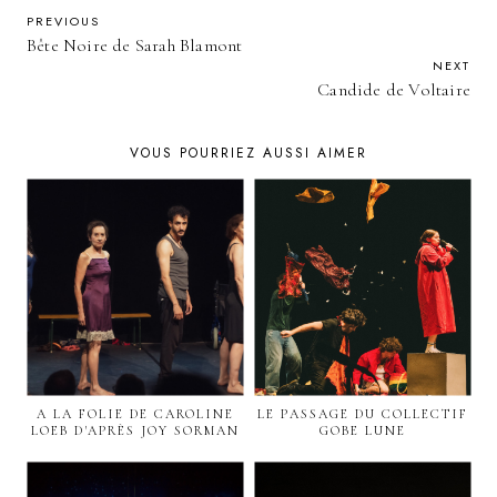
PREVIOUS
Bête Noire de Sarah Blamont
NEXT
Candide de Voltaire
VOUS POURRIEZ AUSSI AIMER
A LA FOLIE DE CAROLINE
LE PASSAGE DU COLLECTIF
LOEB D'APRÈS JOY SORMAN
GOBE LUNE