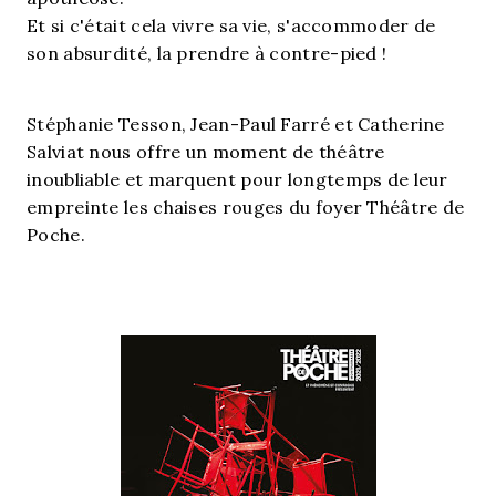
Et si c'était cela vivre sa vie, s'accommoder de
son absurdité, la prendre à contre-pied !
Stéphanie Tesson, Jean-Paul Farré et Catherine
Salviat nous offre un moment de théâtre
inoubliable et marquent pour longtemps de leur
empreinte les chaises rouges du foyer Théâtre de
Poche.