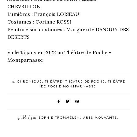
CHEVRILLON
Lumières : François LOISEAU
Costumes : Corinne ROSSI
Peinture sur costumes : Marguerite DANGUY DES
DESERTS
Vu le 15 janvier 2022 au Théâtre de Poche -
Montparnasse
in
CHRONIQUE
THÉÂTRE
THÉÂTRE DE POCHE
THÉÂTRE
DE POCHE MONTPARNASSE
publié par
SOPHIE TROMMELEN, ARTS MOUVANTS.