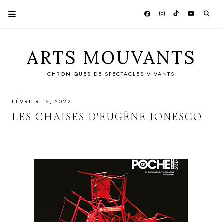
ARTS MOUVANTS
CHRONIQUES DE SPECTACLES VIVANTS
FÉVRIER 16, 2022
LES CHAISES D'EUGÈNE IONESCO