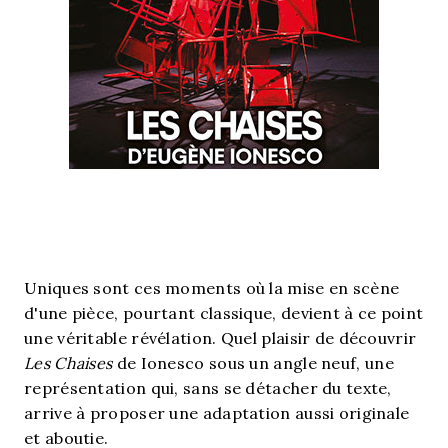
Uniques sont ces moments où la mise en scène
d'une pièce, pourtant classique, devient à ce point
une véritable révélation. Quel plaisir de découvrir
Les Chaises
de Ionesco sous un angle neuf, une
représentation qui, sans se détacher du texte,
arrive à proposer une adaptation aussi originale
et aboutie.